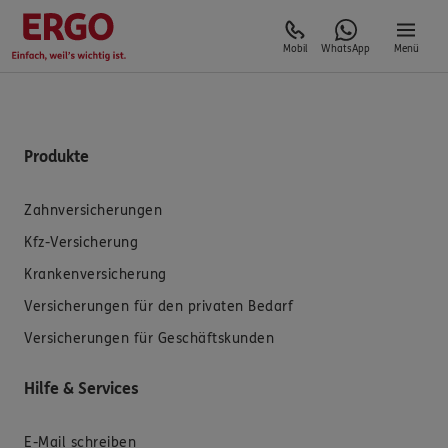
Mobil
WhatsApp
Menü
Produkte
Zahnversicherungen
Kfz-Versicherung
Krankenversicherung
Versicherungen für den privaten Bedarf
Versicherungen für Geschäftskunden
Hilfe & Services
E-Mail schreiben