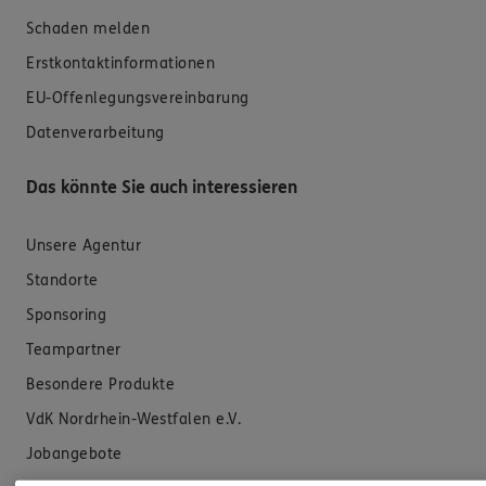
Schaden melden
Erstkontaktinformationen
EU-Offenlegungsvereinbarung
Datenverarbeitung
Das könnte Sie auch interessieren
Unsere Agentur
Standorte
Sponsoring
Teampartner
Besondere Produkte
VdK Nordrhein-Westfalen e.V.
Jobangebote