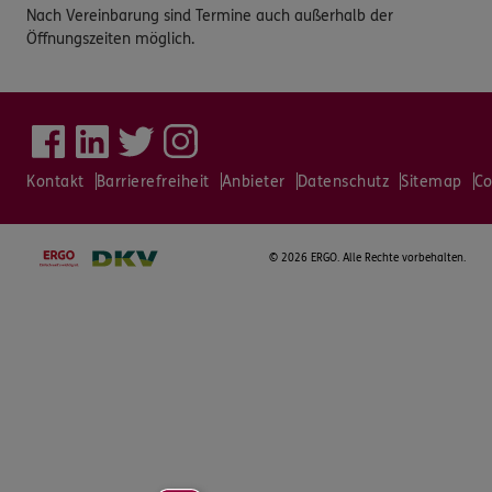
Nach Vereinbarung sind Termine auch außerhalb der
Öffnungszeiten möglich.
Kontakt
Barrierefreiheit
Anbieter
Datenschutz
Sitemap
Co
©
2026 ERGO. Alle Rechte vorbehalten.