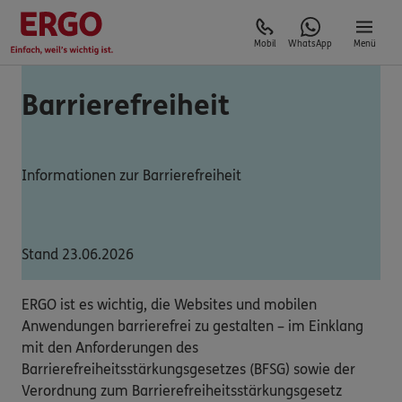
Mobil
WhatsApp
Menü
Barrierefreiheit
Informationen zur Barrierefreiheit
Stand 23.06.2026
ERGO ist es wichtig, die Websites und mobilen
Anwendungen barrierefrei zu gestalten – im Einklang
mit den Anforderungen des
Barrierefreiheitsstärkungsgesetzes (BFSG) sowie der
Verordnung zum Barrierefreiheitsstärkungsgesetz