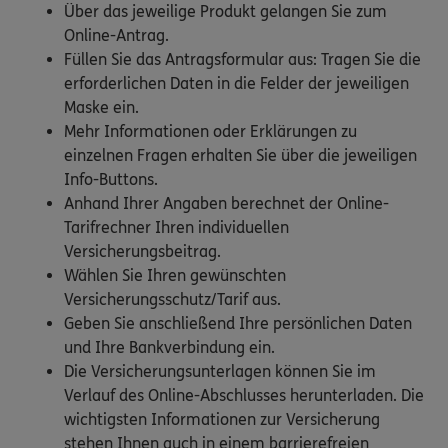
Über das jeweilige Produkt gelangen Sie zum
Online-Antrag.
Füllen Sie das Antragsformular aus: Tragen Sie die
erforderlichen Daten in die Felder der jeweiligen
Maske ein.
Mehr Informationen oder Erklärungen zu
einzelnen Fragen erhalten Sie über die jeweiligen
Info-Buttons.
Anhand Ihrer Angaben berechnet der Online-
Tarifrechner Ihren individuellen
Versicherungsbeitrag.
Wählen Sie Ihren gewünschten
Versicherungsschutz/Tarif aus.
Geben Sie anschließend Ihre persönlichen Daten
und Ihre Bankverbindung ein.
Die Versicherungsunterlagen können Sie im
Verlauf des Online-Abschlusses herunterladen. Die
wichtigsten Informationen zur Versicherung
stehen Ihnen auch in einem barrierefreien