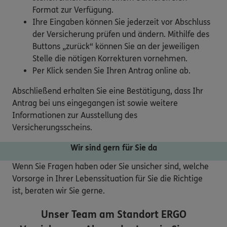
Format zur Verfügung.
Ihre Eingaben können Sie jederzeit vor Abschluss
der Versicherung prüfen und ändern. Mithilfe des
Buttons „zurück“ können Sie an der jeweiligen
Stelle die nötigen Korrekturen vornehmen.
Per Klick senden Sie Ihren Antrag online ab.
Abschließend erhalten Sie eine Bestätigung, dass Ihr
Antrag bei uns eingegangen ist sowie weitere
Informationen zur Ausstellung des
Versicherungsscheins.
Wir sind gern für Sie da
Wenn Sie Fragen haben oder Sie unsicher sind, welche
Vorsorge in Ihrer Lebenssituation für Sie die Richtige
ist, beraten wir Sie gerne.
Unser Team am Standort
ERGO