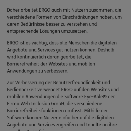
Daher arbeitet ERGO auch mit Nutzern zusammen, die
verschiedene Formen von Einschränkungen haben, um
deren Bedürfnisse besser zu verstehen und
entsprechende Lösungen umzusetzen.
ERGO ist es wichtig, dass alle Menschen die digitalen
Angebote und Services gut nutzen können. Deshalb
wird kontinuierlich daran gearbeitet, die
Barrierefreiheit der Websites und mobilen
Anwendungen zu verbessern.
Zur Verbesserung der Benutzerfreundlichkeit und
Bedienbarkeit verwendet ERGO auf den Websites und
mobilen Anwendungen die Software Eye-Able® der
Firma Web Inclusion GmbH, die verschiedene
Barrierefreiheitsfunktionen umfasst. Mithilfe der
Software können Nutzer einfacher auf die digitalen
Angebote und Services zugreifen und Inhalte an ihre