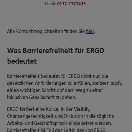
Mobil:
0172 2771433
Alle Kontaktmöglichkeiten finden Sie
hier
.
Was Barrierefreiheit für ERGO
bedeutet
Barrierefreiheit bedeutet für ERGO nicht nur, die
gesetzlichen Anforderungen zu erfüllen, sondern auch,
einen wichtigen Schritt auf dem Weg zu einer
inklusiven Gesellschaft zu gehen.
ERGO fördert eine Kultur, in der Vielfalt,
Chancengerechtigkeit und Inklusion in die tägliche
Arbeits- und Geschäftspraxis eingebettet werden.
Barrierefreiheit ist Teil des Leitbildes von ERGO.