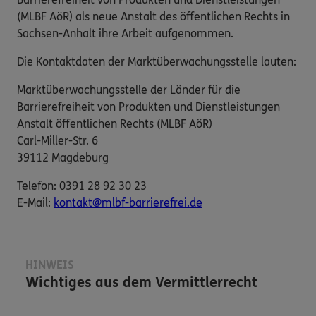
(MLBF AöR) als neue Anstalt des öffentlichen Rechts in
Sachsen-Anhalt ihre Arbeit aufgenommen.
Die Kontaktdaten der Marktüberwachungsstelle lauten:
Marktüberwachungsstelle der Länder für die
Barrierefreiheit von Produkten und Dienstleistungen
Anstalt öffentlichen Rechts (MLBF AöR)
Carl-Miller-Str. 6
39112 Magdeburg
Telefon: 0391 28 92 30 23
E-​Mail:
kontakt@mlbf-barrierefrei.de
HINWEIS
Wichtiges aus dem Vermittlerrecht