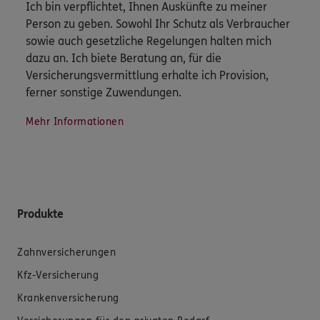
Ich bin verpflichtet, Ihnen Auskünfte zu meiner
Person zu geben. Sowohl Ihr Schutz als Verbraucher
sowie auch gesetzliche Regelungen halten mich
dazu an. Ich biete Beratung an, für die
Versicherungsvermittlung erhalte ich Provision,
ferner sonstige Zuwendungen.
Mehr Informationen
Produkte
Zahnversicherungen
Kfz-Versicherung
Krankenversicherung