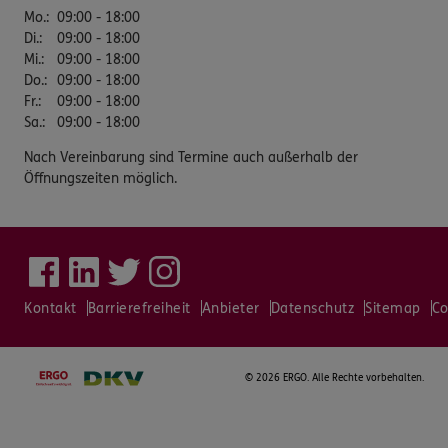
Mo.
:
09:00 - 18:00
Di.
:
09:00 - 18:00
Mi.
:
09:00 - 18:00
Do.
:
09:00 - 18:00
Fr.
:
09:00 - 18:00
Sa.
:
09:00 - 18:00
Nach Vereinbarung sind Termine auch außerhalb der
Öffnungszeiten möglich.
Kontakt
Barrierefreiheit
Anbieter
Datenschutz
Sitemap
Co
©
2026 ERGO. Alle Rechte vorbehalten.