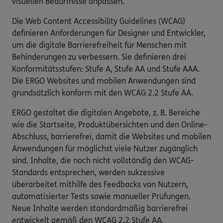
visuellen Bedürfnisse anpassen.
Die Web Content Accessibility Guidelines (WCAG)
definieren Anforderungen für Designer und Entwickler,
um die digitale Barrierefreiheit für Menschen mit
Behinderungen zu verbessern. Sie definieren drei
Konformitätsstufen: Stufe A, Stufe AA und Stufe AAA.
Die ERGO Websites und mobilen Anwendungen sind
grundsätzlich konform mit den WCAG 2.2 Stufe AA.
ERGO gestaltet die digitalen Angebote, z. B. Bereiche
wie die Startseite, Produktübersichten und den Online-
Abschluss, barrierefrei, damit die Websites und mobilen
Anwendungen für möglichst viele Nutzer zugänglich
sind. Inhalte, die noch nicht vollständig den WCAG-
Standards entsprechen, werden sukzessive
überarbeitet mithilfe des Feedbacks von Nutzern,
automatisierter Tests sowie manueller Prüfungen.
Neue Inhalte werden standardmäßig barrierefrei
entwickelt gemäß den WCAG 2.2 Stufe AA.