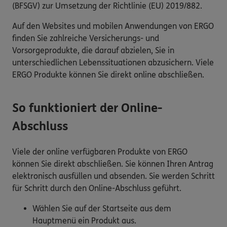
(BFSGV) zur Umsetzung der Richtlinie (EU) 2019/882.
Auf den Websites und mobilen Anwendungen von ERGO
finden Sie zahlreiche Versicherungs- und
Vorsorgeprodukte, die darauf abzielen, Sie in
unterschiedlichen Lebenssituationen abzusichern. Viele
ERGO Produkte können Sie direkt online abschließen.
So funktioniert der Online-
Abschluss
Viele der online verfügbaren Produkte von ERGO
können Sie direkt abschließen. Sie können Ihren Antrag
elektronisch ausfüllen und absenden. Sie werden Schritt
für Schritt durch den Online-Abschluss geführt.
Wählen Sie auf der Startseite aus dem
Hauptmenü ein Produkt aus.