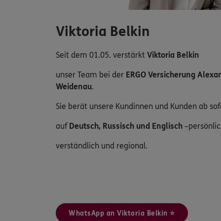
Viktoria Belkin
Seit dem 01.05. verstärkt
Viktoria Belkin
unser Team bei der
ERGO Versicherung Alexan
Weidenau
.
Sie berät unsere Kundinnen und Kunden ab sof
auf
Deutsch, Russisch und Englisch
–persönli
verständlich und regional.
WhatsApp an Viktoria Belkin ⭐