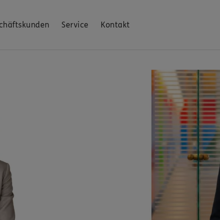
chäftskunden
Service
Kontakt