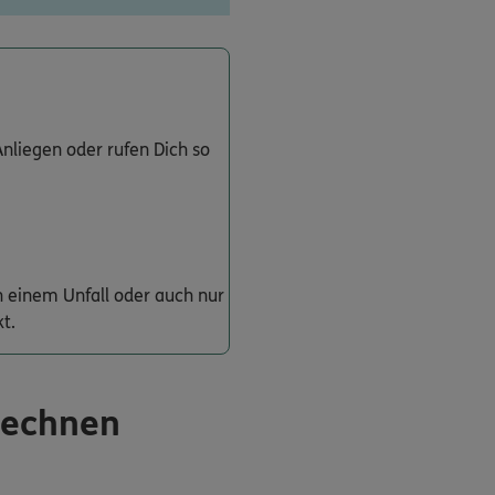
nliegen oder rufen Dich so
 einem Unfall oder auch nur
t.
rechnen