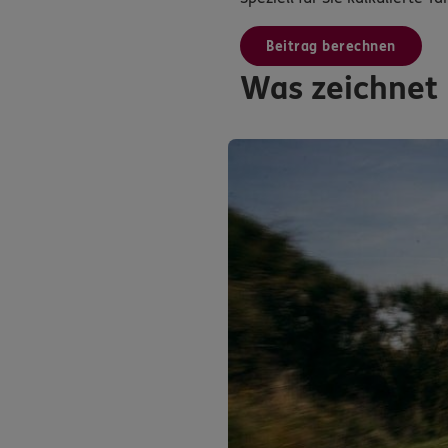
Beitrag berechnen
Was zeichnet 