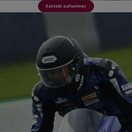
Kontakt aufnehmen