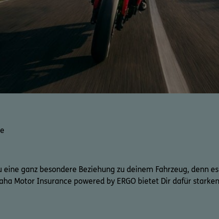
ke
 eine ganz besondere Beziehung zu deinem Fahrzeug, denn es is
maha Motor Insurance powered by ERGO bietet Dir dafür starken 