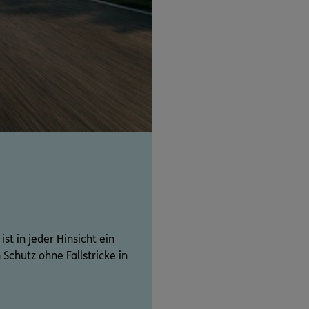
t in jeder Hinsicht ein
Schutz ohne Fallstricke in