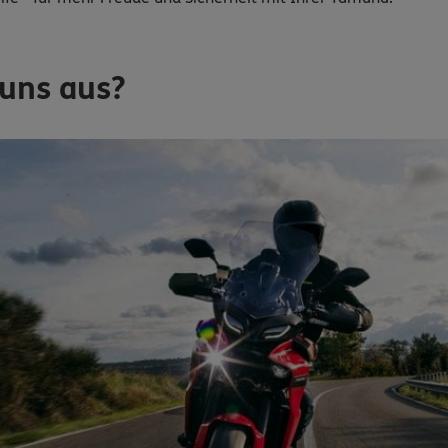
uns aus?