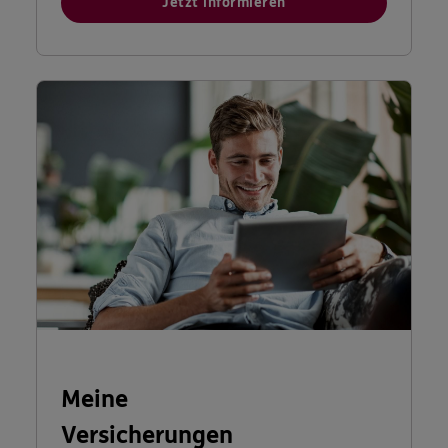
Jetzt informieren
Meine
Versicherungen