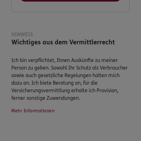
HINWEIS
Wichtiges aus dem Vermittlerrecht
Ich bin verpflichtet, Ihnen Auskünfte zu meiner
Person zu geben. Sowohl Ihr Schutz als Verbraucher
sowie auch gesetzliche Regelungen halten mich
dazu an. Ich biete Beratung an, für die
Versicherungsvermittlung erhalte ich Provision,
ferner sonstige Zuwendungen.
Mehr Informationen