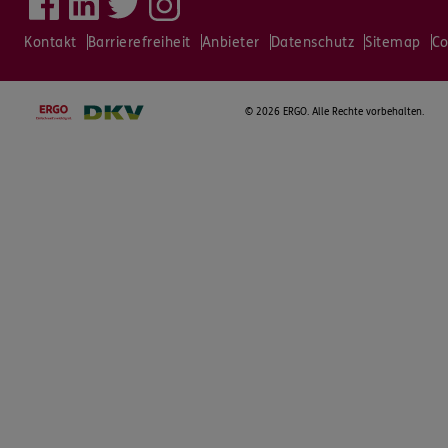
Kontakt
Barrierefreiheit
Anbieter
Datenschutz
Sitemap
Co
©
2026 ERGO. Alle Rechte vorbehalten.