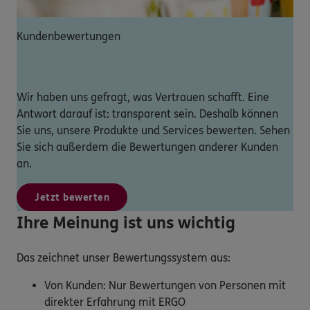
Kundenbewertungen
Wir haben uns gefragt, was Vertrauen schafft. Eine
Antwort darauf ist: transparent sein. Deshalb können
Sie uns, unsere Produkte und Services bewerten. Sehen
Sie sich außerdem die Bewertungen anderer Kunden
an.
Jetzt bewerten
Ihre Meinung ist uns wichtig
Das zeichnet unser Bewertungssystem aus:
Von Kunden: Nur Bewertungen von Personen mit
direkter Erfahrung mit ERGO