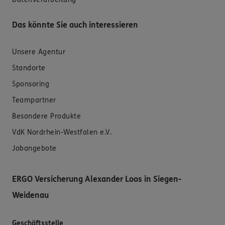
Das könnte Sie auch interessieren
Unsere Agentur
Standorte
Sponsoring
Teampartner
Besondere Produkte
VdK Nordrhein-Westfalen e.V.
Jobangebote
ERGO Versicherung Alexander Loos in Siegen-
Weidenau
Geschäftsstelle