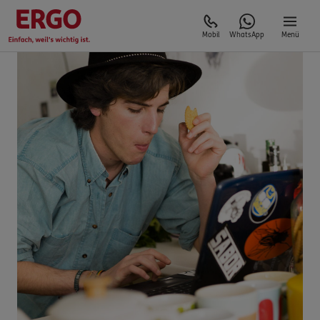
Mobil
WhatsApp
Menü