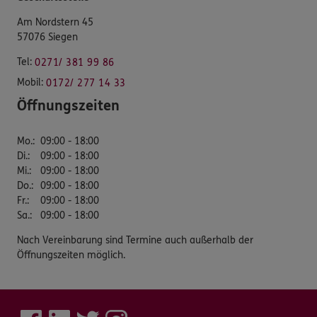
Am Nordstern 45
57076 Siegen
Tel:
0271/ 381 99 86
Mobil:
0172/ 277 14 33
Öffnungszeiten
Mo.
:
09:00 - 18:00
Di.
:
09:00 - 18:00
Mi.
:
09:00 - 18:00
Do.
:
09:00 - 18:00
Fr.
:
09:00 - 18:00
Sa.
:
09:00 - 18:00
Nach Vereinbarung sind Termine auch außerhalb der
Öffnungszeiten möglich.