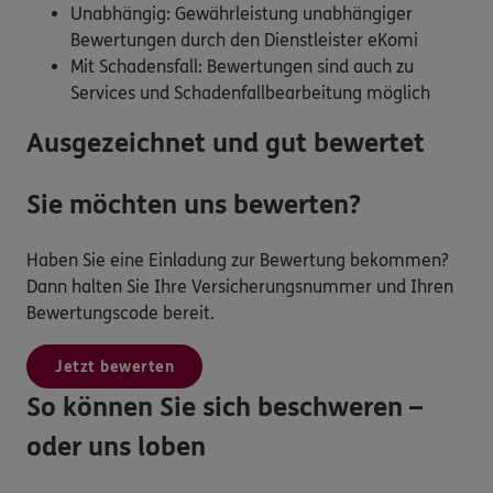
Unabhängig: Gewährleistung unabhängiger
Bewertungen durch den Dienstleister eKomi
Mit Schadensfall: Bewertungen sind auch zu
Services und Schadenfallbearbeitung möglich
Ausgezeichnet und gut bewertet
Sie möchten uns bewerten?
Haben Sie eine Einladung zur Bewertung bekommen?
Dann halten Sie Ihre Versicherungsnummer und Ihren
Bewertungscode bereit.
Jetzt bewerten
So können Sie sich beschweren –
oder uns loben