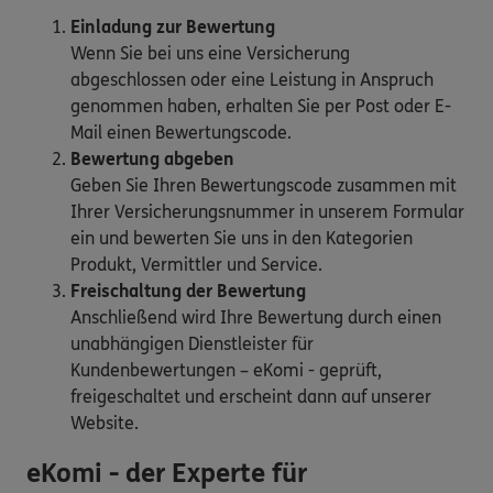
Einladung zur Bewertung
Wenn Sie bei uns eine Versicherung
abgeschlossen oder eine Leistung in Anspruch
genommen haben, erhalten Sie per Post oder E-
Mail einen Bewertungscode.
Bewertung abgeben
Geben Sie Ihren Bewertungscode zusammen mit
Ihrer Versicherungsnummer in unserem Formular
ein und bewerten Sie uns in den Kategorien
Produkt, Vermittler und Service.
Freischaltung der Bewertung
Anschließend wird Ihre Bewertung durch einen
unabhängigen Dienstleister für
Kundenbewertungen – eKomi - geprüft,
freigeschaltet und erscheint dann auf unserer
Website.
eKomi - der Experte für