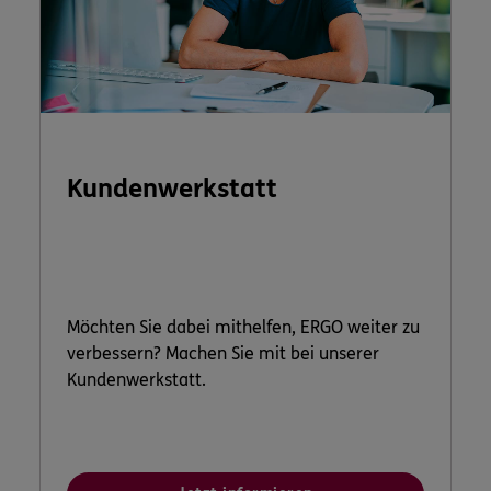
Kundenwerkstatt
Möchten Sie dabei mithelfen, ERGO weiter zu
verbessern? Machen Sie mit bei unserer
Kundenwerkstatt.