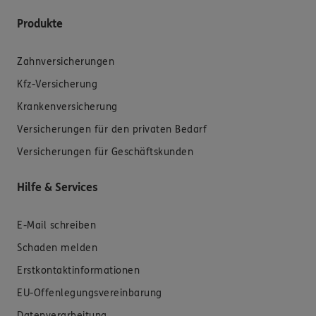
Produkte
Zahnversicherungen
Kfz-Versicherung
Krankenversicherung
Versicherungen für den privaten Bedarf
Versicherungen für Geschäftskunden
Hilfe & Services
E-Mail schreiben
Schaden melden
Erstkontaktinformationen
EU-Offenlegungsvereinbarung
Datenverarbeitung