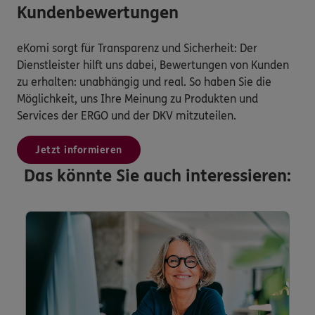
Kundenbewertungen
eKomi sorgt für Transparenz und Sicherheit: Der
Dienstleister hilft uns dabei, Bewertungen von Kunden
zu erhalten: unabhängig und real. So haben Sie die
Möglichkeit, uns Ihre Meinung zu Produkten und
Services der ERGO und der DKV mitzuteilen.
Jetzt informieren
Das könnte Sie auch interessieren: