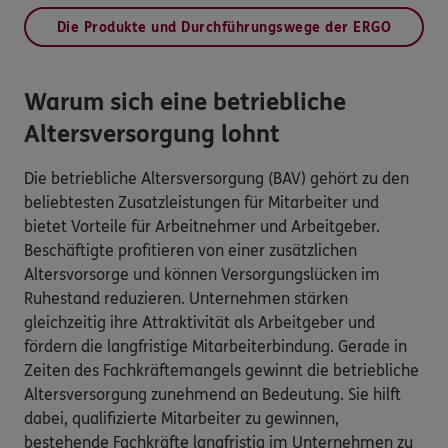
Die Produkte und Durchführungswege der ERGO
Warum sich eine betriebliche
Altersversorgung lohnt
Die betriebliche Altersversorgung (BAV) gehört zu den
beliebtesten Zusatzleistungen für Mitarbeiter und
bietet Vorteile für Arbeitnehmer und Arbeitgeber.
Beschäftigte profitieren von einer zusätzlichen
Altersvorsorge und können Versorgungslücken im
Ruhestand reduzieren. Unternehmen stärken
gleichzeitig ihre Attraktivität als Arbeitgeber und
fördern die langfristige Mitarbeiterbindung. Gerade in
Zeiten des Fachkräftemangels gewinnt die betriebliche
Altersversorgung zunehmend an Bedeutung. Sie hilft
dabei, qualifizierte Mitarbeiter zu gewinnen,
bestehende Fachkräfte langfristig im Unternehmen zu