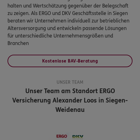
halten und Wertschätzung gegenüber der Belegschaft
zu zeigen. Als ERGO und DKV Geschäftsstelle in Siegen
beraten wir Unternehmen individuell zur betrieblichen
Altersversorgung und entwickeln passende Lösungen
für unterschiedliche Unternehmensgrößen und
Branchen
Kostenlose BAV-Beratung
UNSER TEAM
Unser Team am Standort
ERGO
Versicherung Alexander Loos in Siegen-
Weidenau