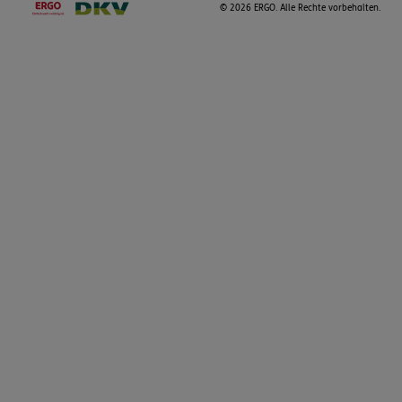
©
2026 ERGO. Alle Rechte vorbehalten.