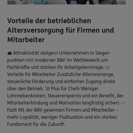
Vorteile der betrieblichen
Altersversorgung für Firmen und
Mitarbeiter
💼 Attraktivität steigern Unternehmen in Siegen
punkten mit moderner BAV im Wettbewerb um
Fachkräfte und stärken ihr Arbeitgeberimage. 📈
Vorteile für Mitarbeiter Zusätzliche Altersvorsorge,
steuerliche Förderung und einfacher Zugang direkt
über den Betrieb. 🚀 Plus für Chefs Weniger
Lohnnebenkosten, Steuerersparnis und ein Benefit, der
Mitarbeiterbindung und Motivation langfristig sichert. ✅
Fazit Mit der BAV gewinnen Firmen und Mitarbeiter –
mehr Loyalität, weniger Fluktuation und ein starkes
Fundament für die Zukunft.