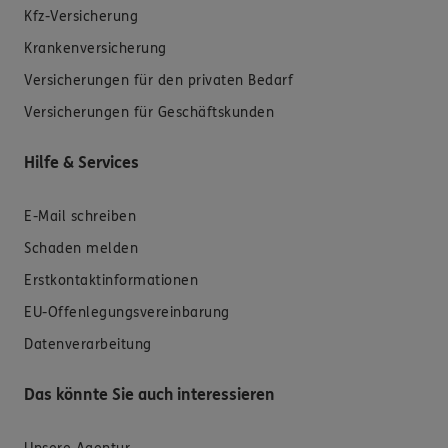
Kfz-Versicherung
Krankenversicherung
Versicherungen für den privaten Bedarf
Versicherungen für Geschäftskunden
Hilfe & Services
E-Mail schreiben
Schaden melden
Erstkontaktinformationen
EU-Offenlegungsvereinbarung
Datenverarbeitung
Das könnte Sie auch interessieren