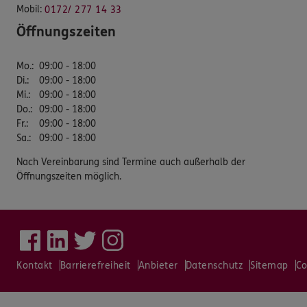
Mobil:
0172/ 277 14 33
Öffnungszeiten
Mo.
:
09:00 - 18:00
Di.
:
09:00 - 18:00
Mi.
:
09:00 - 18:00
Do.
:
09:00 - 18:00
Fr.
:
09:00 - 18:00
Sa.
:
09:00 - 18:00
Nach Vereinbarung sind Termine auch außerhalb der
Öffnungszeiten möglich.
Kontakt
Barrierefreiheit
Anbieter
Datenschutz
Sitemap
Co