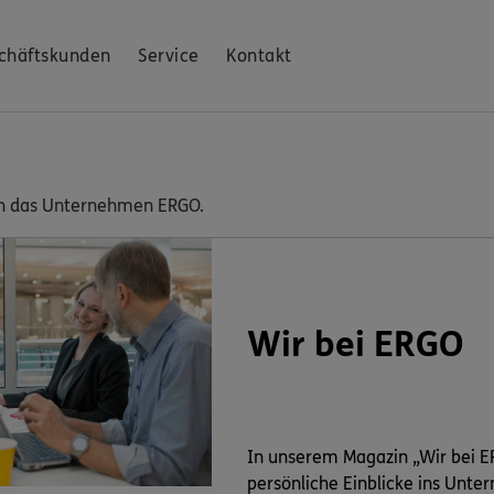
chäftskunden
Service
Kontakt
e in das Unternehmen ERGO.
Wir bei ERGO
In unserem Magazin „Wir bei E
persönliche Einblicke ins Unte