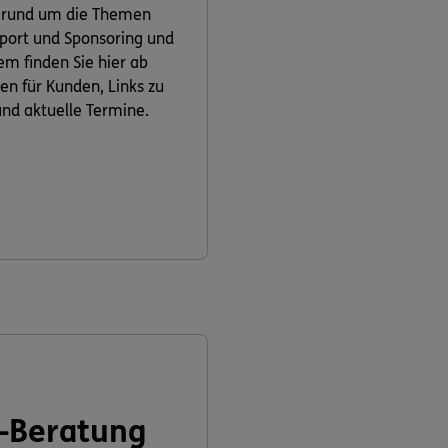
 rund um die Themen
 Sport und Sponsoring und
m finden Sie hier ab
ven für Kunden, Links zu
nd aktuelle Termine.
-Beratung