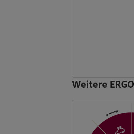
Weitere ERGO