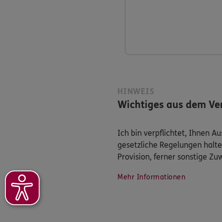
HINWEIS
Wichtiges aus dem Ver
Ich bin verpflichtet, Ihnen 
gesetzliche Regelungen halte
Provision, ferner sonstige Z
Mehr Informationen