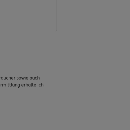
braucher sowie auch
rmittlung erhalte ich