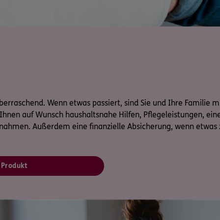
rraschend. Wenn etwas passiert, sind Sie und Ihre Familie m
 Ihnen auf Wunsch haushaltsnahe Hilfen, Pflegeleistungen, eine
nahmen. Außerdem eine finanzielle Absicherung, wenn etwas z
Produkt