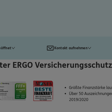
eöffnet
Kontakt aufnehmen
ter ERGO Versicherungsschutz
Größte Finanzstärke la
Über 50 Auszeichnungen
2019/2020