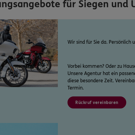
ungsangebote für Siegen und
Wir sind für Sie da. Persönlich u
Vorbei kommen? Oder zu Hause 
Unsere Agentur hat ein passen
diese besondere Zeit. Vereinbar
Termin.
Rückruf vereinbaren