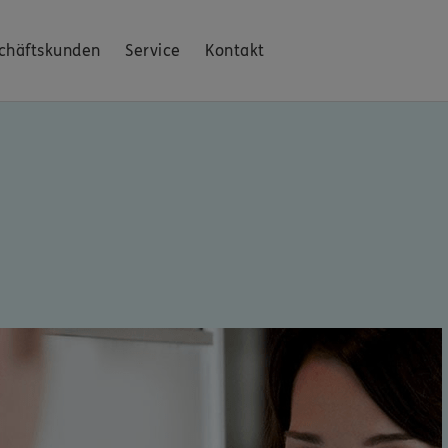
chäftskunden
Service
Kontakt