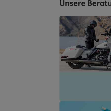
Unsere Berat