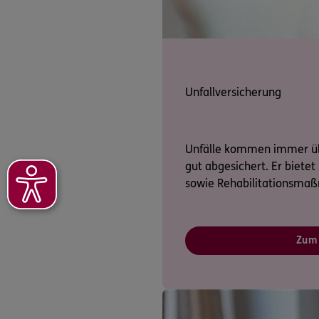
Unfallversicherung
Unfälle kommen immer übe
gut abgesichert. Er bietet
sowie Rehabilitationsmaß
Zum 