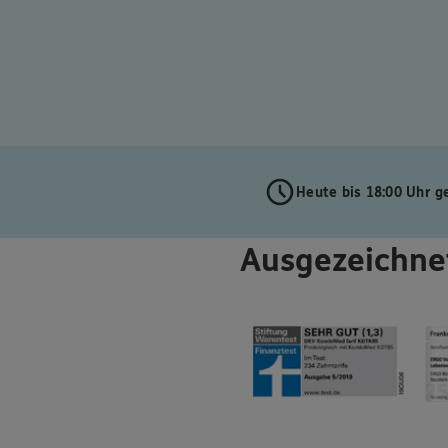
Heute bis 18:00 Uhr g
Ausgezeichne