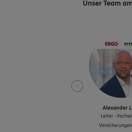
Unser Team am
Alexander
L
Leiter - Fachwi
Versicherungen