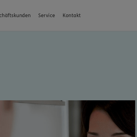
chäftskunden
Service
Kontakt