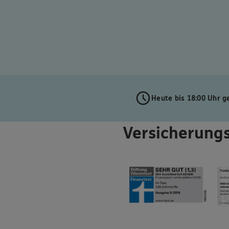
Heute bis 18:00 Uhr g
Versicherungs