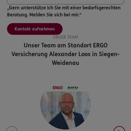
„Gern unterstütze ich Sie mit einer bedarfsgerechten
Beratung. Melden Sie sich bei mir.“
Kontakt aufnehmen
UNSER TEAM
Unser Team am Standort
ERGO
Versicherung Alexander Loos in Siegen-
Weidenau