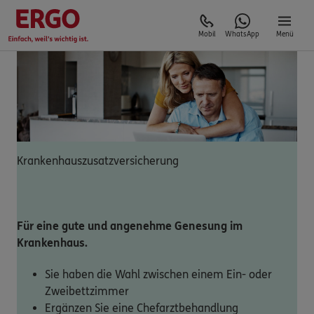
Mobil
WhatsApp
Menü
Krankenhauszusatzversicherung
Für eine gute und angenehme Genesung im
Krankenhaus.
Sie haben die Wahl zwischen einem Ein- oder
Zweibettzimmer
Ergänzen Sie eine Chefarztbehandlung