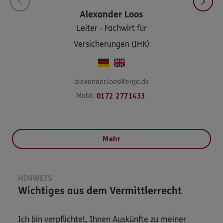
Alexander
Loos
Leiter - Fachwirt für
Versicherungen (IHK)
alexander.loos@ergo.de
Mobil:
0172 2771433
Mehr
HINWEIS
Wichtiges aus dem Vermittlerrecht
Ich bin verpflichtet, Ihnen Auskünfte zu meiner