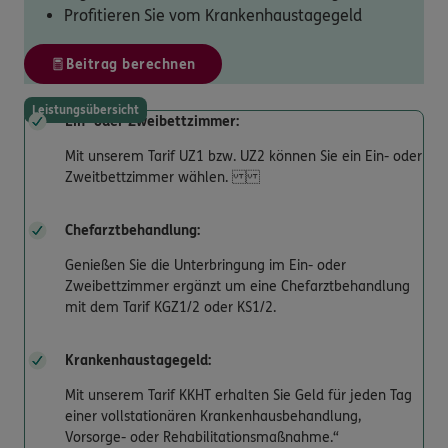
Profitieren Sie vom Krankenhaustagegeld
Beitrag berechnen
Leistungsübersicht
Ein- oder Zweibettzimmer:
Mit unserem Tarif UZ1 bzw. UZ2 können Sie ein Ein- oder
Zweitbettzimmer wählen.
Chefarztbehandlung:
Genießen Sie die Unterbringung im Ein- oder
Zweibettzimmer ergänzt um eine Chefarztbehandlung
mit dem Tarif KGZ1/2 oder KS1/2.
Krankenhaustagegeld:
Mit unserem Tarif KKHT erhalten Sie Geld für jeden Tag
einer vollstationären Krankenhausbehandlung,
Vorsorge- oder Rehabilitationsmaßnahme.“