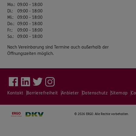
Mo.
:
09:00 - 18:00
Di.
:
09:00 - 18:00
Mi.
:
09:00 - 18:00
Do.
:
09:00 - 18:00
Fr.
:
09:00 - 18:00
Sa.
:
09:00 - 18:00
Nach Vereinbarung sind Termine auch außerhalb der
Öffnungszeiten möglich.
Kontakt
Barrierefreiheit
Anbieter
Datenschutz
Sitemap
Co
©
2026 ERGO. Alle Rechte vorbehalten.