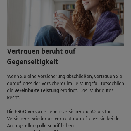
Vertrauen beruht auf
Gegenseitigkeit
Wenn Sie eine Versicherung abschließen, vertrauen Sie
darauf, dass der Versicherer im Leistungsfall tatsächlich
die
vereinbarte Leistung
erbringt. Das ist Ihr gutes
Recht.
Die ERGO Vorsorge Lebensversicherung AG als Ihr
Versicherer wiederum vertraut darauf, dass Sie bei der
Antragstellung alle schriftlichen