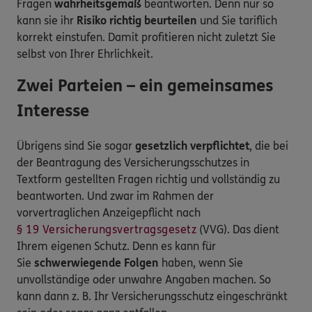
Fragen
wahrheitsgemäß
beantworten. Denn nur so
kann sie ihr
Risiko richtig beurteilen
und Sie tariflich
korrekt einstufen. Damit profitieren nicht zuletzt Sie
selbst von Ihrer Ehrlichkeit.
Zwei Parteien – ein gemeinsames
Interesse
Übrigens sind Sie sogar
gesetzlich verpflichtet
, die bei
der Beantragung des Versicherungsschutzes in
Textform gestellten Fragen richtig und vollständig zu
beantworten. Und zwar im Rahmen der
vorvertraglichen Anzeigepflicht nach
§ 19 Versicherungsvertragsgesetz
(VVG). Das dient
Ihrem eigenen Schutz. Denn es kann für
Sie
schwerwiegende Folgen
haben, wenn Sie
unvollständige oder unwahre Angaben machen. So
kann dann z. B. Ihr Versicherungsschutz eingeschränkt