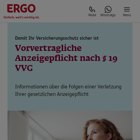
Mobil
WhatsApp
Menü
Damit Ihr Versicherungsschutz sicher ist
Vorvertragliche
Anzeigepflicht nach § 19
VVG
Informationen über die Folgen einer Verletzung
Ihrer gesetzlichen Anzeigepflicht