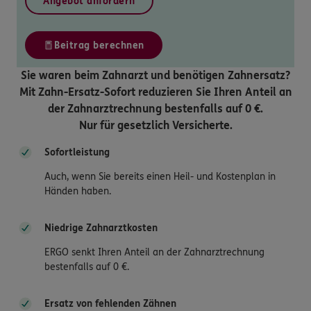
Angebot anfordern
Beitrag berechnen
Sie waren beim Zahnarzt und benötigen Zahnersatz?
Mit Zahn-Ersatz-Sofort reduzieren Sie Ihren Anteil an
der Zahnarztrechnung bestenfalls auf 0 €.
Nur für gesetzlich Versicherte.
Sofortleistung
Auch, wenn Sie bereits einen Heil- und Kostenplan in
Händen haben.
Niedrige Zahnarztkosten
ERGO senkt Ihren Anteil an der Zahnarztrechnung
bestenfalls auf 0 €.
Ersatz von fehlenden Zähnen