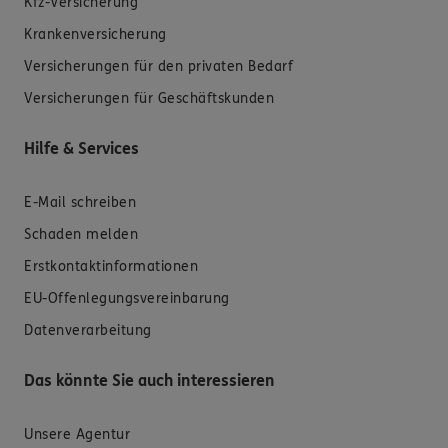
Kfz-Versicherung
Krankenversicherung
Versicherungen für den privaten Bedarf
Versicherungen für Geschäftskunden
Hilfe & Services
E-Mail schreiben
Schaden melden
Erstkontaktinformationen
EU-Offenlegungsvereinbarung
Datenverarbeitung
Das könnte Sie auch interessieren
Unsere Agentur