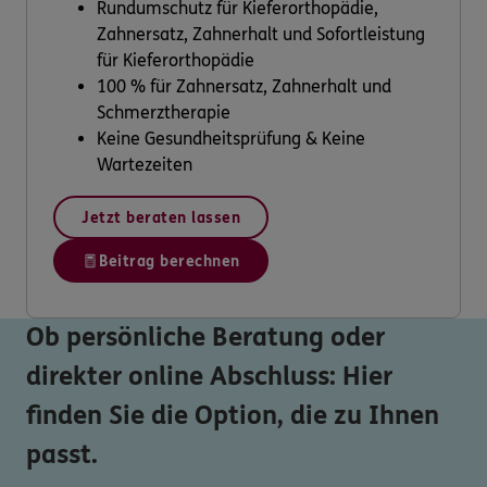
Rundumschutz für Kieferorthopädie,
Zahnersatz, Zahnerhalt und Sofortleistung
für Kieferorthopädie
100 % für Zahnersatz, Zahnerhalt und
Schmerztherapie
Keine Gesundheitsprüfung & Keine
Wartezeiten
Jetzt beraten lassen
Beitrag berechnen
Ob persönliche Beratung oder
direkter online Abschluss: Hier
finden Sie die Option, die zu Ihnen
passt.