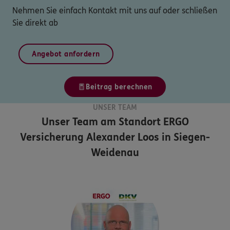
Nehmen Sie einfach Kontakt mit uns auf oder schließen
Sie direkt ab
Angebot anfordern
Beitrag berechnen
UNSER TEAM
Unser Team am Standort
ERGO
Versicherung Alexander Loos in Siegen-
Weidenau