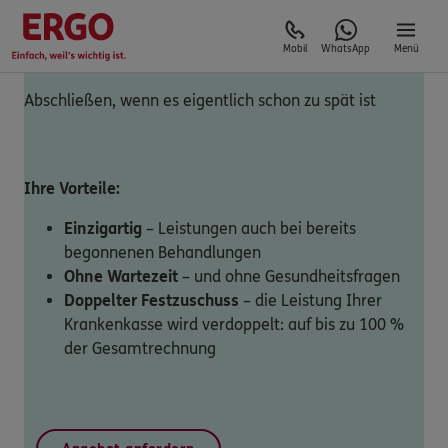
Mobil
WhatsApp
Menü
Abschließen, wenn es eigentlich schon zu spät ist
Ihre Vorteile:
Einzigartig
– Leistungen auch bei bereits
begonnenen Behandlungen
Ohne Wartezeit
– und ohne Gesundheitsfragen
Doppelter Festzuschuss
– die Leistung Ihrer
Krankenkasse wird verdoppelt: auf bis zu 100 %
der Gesamtrechnung