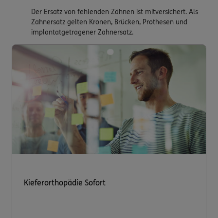
Der Ersatz von fehlenden Zähnen ist mitversichert. Als
Zahnersatz gelten Kronen, Brücken, Prothesen und
implantatgetragener Zahnersatz.
Kieferorthopädie Sofort