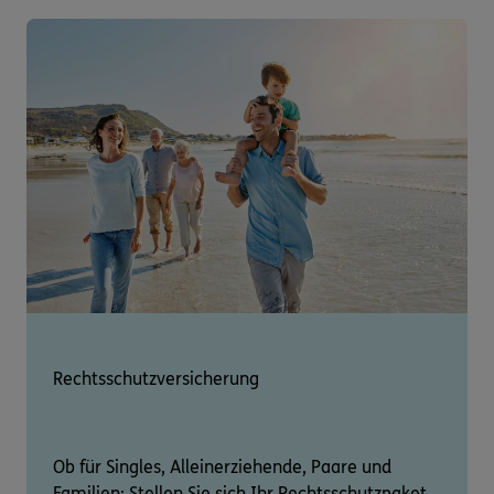
Rechtsschutzversicherung
Ob für Singles, Alleinerziehende, Paare und
Familien: Stellen Sie sich Ihr Rechtsschutzpaket