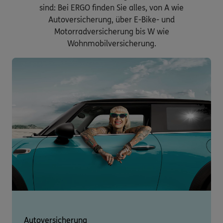
sind: Bei ERGO finden Sie alles, von A wie
Autoversicherung, über E-Bike- und
Motorradversicherung bis W wie
Wohnmobilversicherung.
Autoversicherung