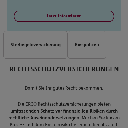
Jetzt informieren
Sterbegeldversicherung
Kidspolicen
RECHTSSCHUTZVERSICHERUNGEN
Damit Sie Ihr gutes Recht bekommen.
Die ERGO Rechtsschutzversicherungen bieten
umfassenden Schutz vor finanziellen Risiken durch
rechtliche Auseinandersetzungen
. Machen Sie kurzen
Prozess mit dem Kostenrisiko bei einem Rechtsstreit.