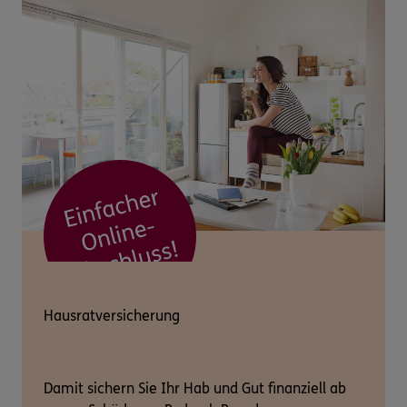
Hausratversicherung
Damit sichern Sie Ihr Hab und Gut finanziell ab