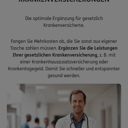
Die optimale Ergänzung für gesetzlich
Krankenversicherte.
Fangen Sie Mehrkosten ab, die Sie sonst aus eigener
Tasche zahlen müssen.
Ergänzen Sie die Leistungen
Ihrer gesetzlichen Krankenversicherung
, z. B. mit
einer Krankenhauszusatzversicherung oder
Krankentagegeld. Damit Sie schneller und entspannter
gesund werden.