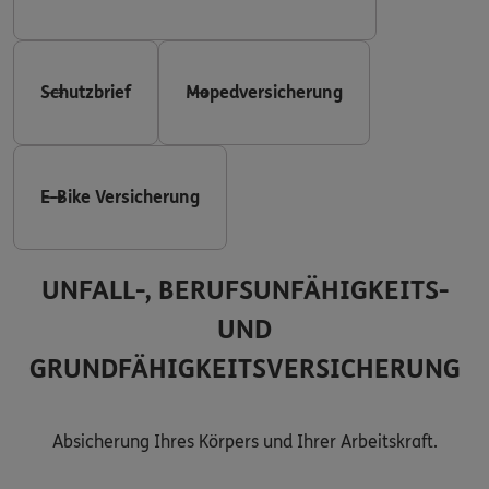
Schutzbrief
Mopedversicherung
E-Bike Versicherung
UNFALL-, BERUFSUNFÄHIGKEITS-
UND
GRUNDFÄHIGKEITSVERSICHERUNG
Absicherung Ihres Körpers und Ihrer Arbeitskraft.