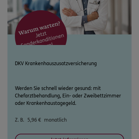
DKV Krankenhauszusatzversicherung
Werden Sie schnell wieder gesund: mit
Chefarztbehandlung, Ein- oder Zweibettzimmer
oder Krankenhaustagegeld.
Z. B.
5,96
€
monatlich