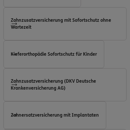
Zahnzusatzversicherung mit Sofortschutz ohne
Wartezeit
Kieferorthopädie Sofortschutz für Kinder
Zahnzusatzversicherung (DKV Deutsche
Krankenversicherung AG)
Zahnersatzversicherung mit Implantaten