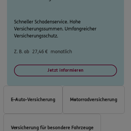
Schneller Schadenservice. Hohe
Versicherungssummen. Umfangreicher
Versicherungsschutz.
Z. B. ab
27,46
€
monatlich
Jetzt informieren
E-Auto-Versicherung
Motorradversicherung
Versicherung für besondere Fahrzeuge