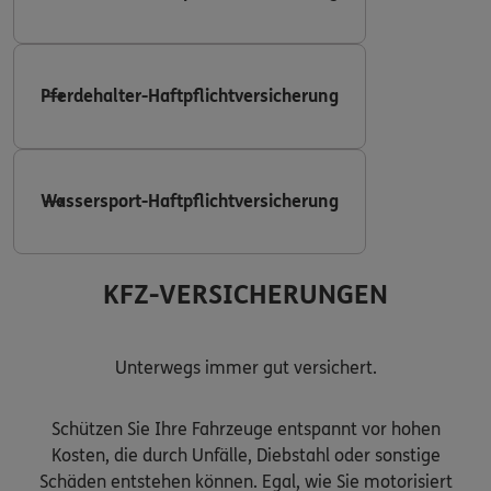
Pferdehalter-Haftpflichtversicherung
Wassersport-Haftpflichtversicherung
KFZ-VERSICHERUNGEN
Unterwegs immer gut versichert.
Schützen Sie Ihre Fahrzeuge entspannt vor hohen
Kosten, die durch Unfälle, Diebstahl oder sonstige
Schäden entstehen können. Egal, wie Sie motorisiert