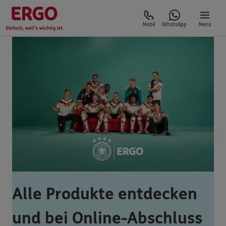
Mobil
WhatsApp
Menü
Alle Produkte entdecken
und bei Online-Abschluss