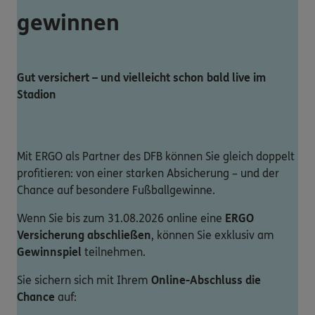
gewinnen
Gut versichert – und vielleicht schon bald live im
Stadion
Mit ERGO als Partner des DFB können Sie gleich doppelt
profitieren: von einer starken Absicherung – und der
Chance auf besondere Fußballgewinne.
Wenn Sie bis zum 31.08.2026 online eine
ERGO
Versicherung abschließen
, können Sie exklusiv am
Gewinnspiel
teilnehmen.
Sie sichern sich mit Ihrem
Online-Abschluss die
Chance
auf: