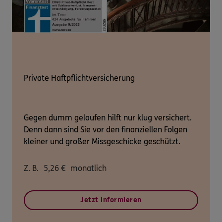
Private Haftpflichtversicherung
Gegen dumm gelaufen hilft nur klug versichert.
Denn dann sind Sie vor den finanziellen Folgen
kleiner und großer Missgeschicke geschützt.
Z. B.
5,26
€
monatlich
Jetzt informieren