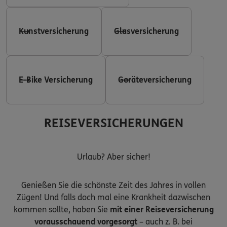
Kunstversicherung
Glasversicherung
E-Bike Versicherung
Geräteversicherung
REISEVERSICHERUNGEN
Urlaub? Aber sicher!
Genießen Sie die schönste Zeit des Jahres in vollen
Zügen! Und falls doch mal eine Krankheit dazwischen
kommen sollte, haben Sie
mit einer Reiseversicherung
vorausschauend vorgesorgt
– auch z. B. bei