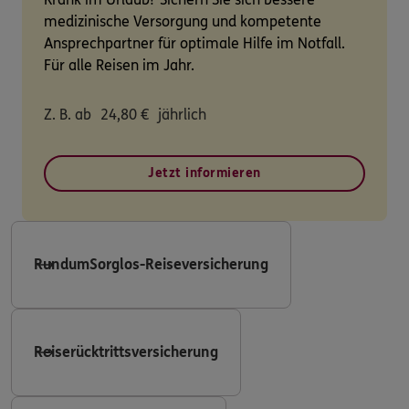
medizinische Versorgung und kompetente
Ansprechpartner für optimale Hilfe im Notfall.
Für alle Reisen im Jahr.
Z. B. ab
24,80
€
jährlich
Jetzt informieren
RundumSorglos-Reiseversicherung
Reiserücktrittsversicherung