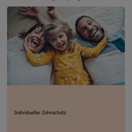
Individueller Zahnschutz