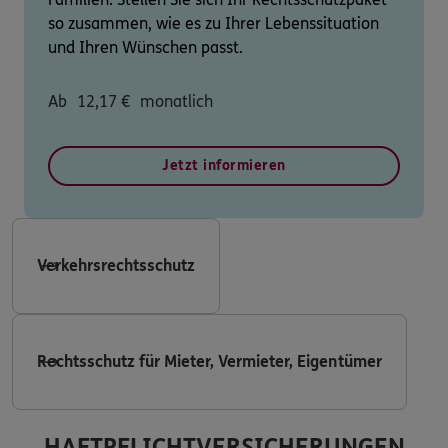
so zusammen, wie es zu Ihrer Lebenssituation
und Ihren Wünschen passt.
Ab
12,17
€
monatlich
Jetzt informieren
Verkehrsrechtsschutz
Rechtsschutz für Mieter, Vermieter, Eigentümer
HAFTPFLICHTVERSICHERUNGEN