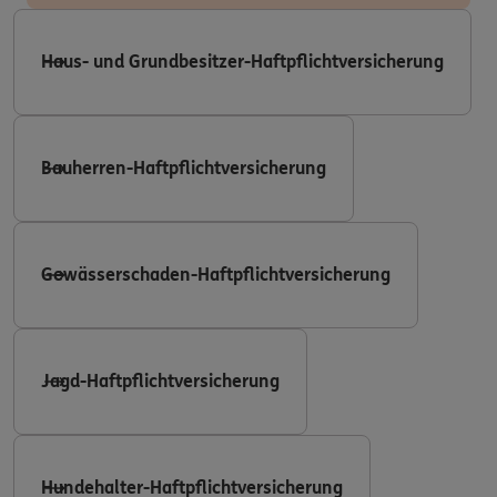
Haus- und Grundbesitzer-Haftpflichtversicherung
Bauherren-Haftpflichtversicherung
Gewässerschaden-Haftpflichtversicherung
Jagd-Haftpflichtversicherung
Hundehalter-Haftpflichtversicherung