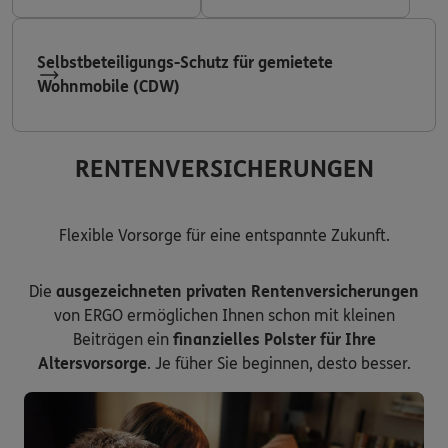
Selbstbeteiligungs-Schutz für gemietete
Wohnmobile (CDW)
RENTENVERSICHERUNGEN
Flexible Vorsorge für eine entspannte Zukunft.
Die
ausgezeichneten privaten Rentenversicherungen
von ERGO ermöglichen Ihnen schon mit kleinen
Beiträgen ein
finanzielles Polster für Ihre
Altersvorsorge
. Je füher Sie beginnen, desto besser.