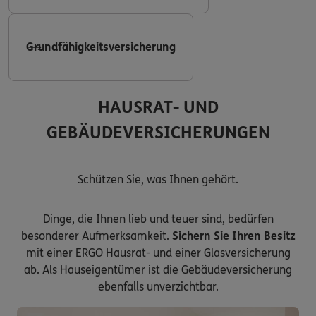
Grundfähigkeitsversicherung
HAUSRAT- UND
GEBÄUDEVERSICHERUNGEN
Schützen Sie, was Ihnen gehört.
Dinge, die Ihnen lieb und teuer sind, bedürfen
besonderer Aufmerksamkeit.
Sichern Sie Ihren Besitz
mit einer ERGO Hausrat- und einer Glasversicherung
ab. Als Hauseigentümer ist die Gebäudeversicherung
ebenfalls unverzichtbar.