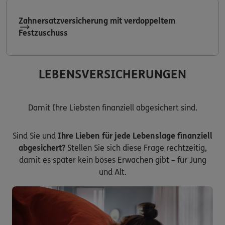
Zahnersatzversicherung mit verdoppeltem
Festzuschuss
LEBENSVERSICHERUNGEN
Damit Ihre Liebsten finanziell abgesichert sind.
Sind Sie und
Ihre Lieben für jede Lebenslage finanziell
abgesichert?
Stellen Sie sich diese Frage rechtzeitig,
damit es später kein böses Erwachen gibt – für Jung
und Alt.