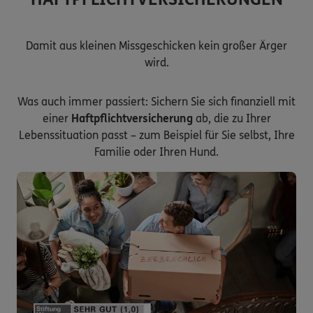
Damit aus kleinen Missgeschicken kein großer Ärger
wird.
Was auch immer passiert: Sichern Sie sich finanziell mit
einer
Haftpflichtversicherung
ab, die zu Ihrer
Lebenssituation passt – zum Beispiel für Sie selbst, Ihre
Familie oder Ihren Hund.