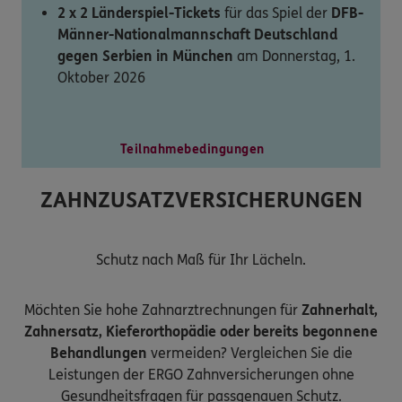
2 x 2 Länderspiel-Tickets
für das Spiel der
DFB-
Männer-Nationalmannschaft Deutschland
gegen Serbien in München
am Donnerstag, 1.
Oktober 2026
Teilnahmebedingungen
ZAHNZUSATZVERSICHERUNGEN
Schutz nach Maß für Ihr Lächeln.
Möchten Sie hohe Zahnarztrechnungen für
Zahnerhalt,
Zahnersatz, Kieferorthopädie oder bereits begonnene
Behandlungen
vermeiden? Vergleichen Sie die
Leistungen der ERGO Zahnversicherungen ohne
Gesundheitsfragen für passgenauen Schutz.