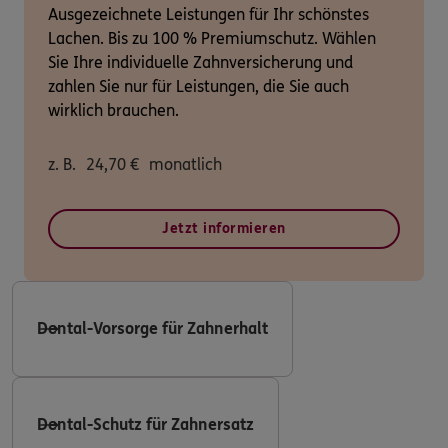
Ausgezeichnete Leistungen für Ihr schönstes
Lachen. Bis zu 100 % Premiumschutz. Wählen
Sie Ihre individuelle Zahnversicherung und
zahlen Sie nur für Leistungen, die Sie auch
wirklich brauchen.
z. B.
24,70
€
monatlich
Jetzt informieren
Dental-Vorsorge für Zahnerhalt
Dental-Schutz für Zahnersatz