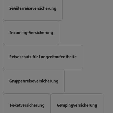
Schülerreiseversicherung
Incoming-Versicherung
Reiseschutz für Langzeitaufenthalte
Gruppenreiseversicherung
Ticketversicherung
Campingversicherung