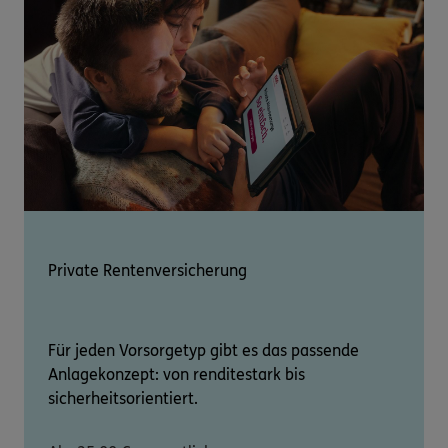
Private Rentenversicherung
Für jeden Vorsorgetyp gibt es das passende
Anlagekonzept: von renditestark bis
sicherheitsorientiert.